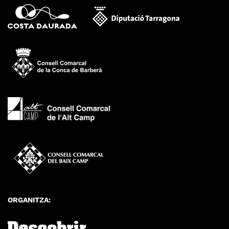
ORGANITZA: