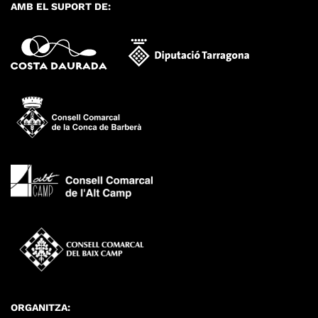
AMB EL SUPORT DE:
ORGANITZA: