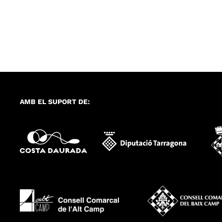
AMB EL SUPORT DE: