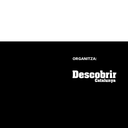
ORGANITZA: