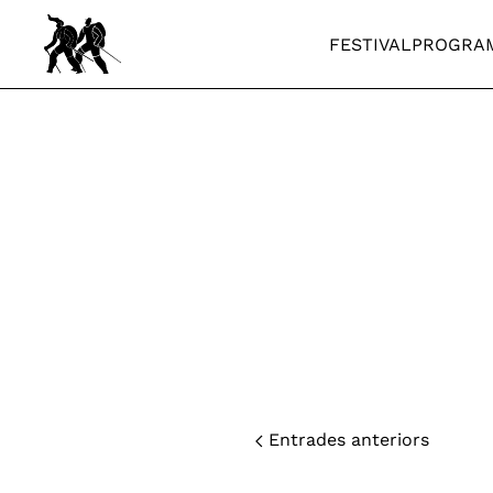
FESTIVAL
PROGRA
Skip to main content
Entrades anteriors