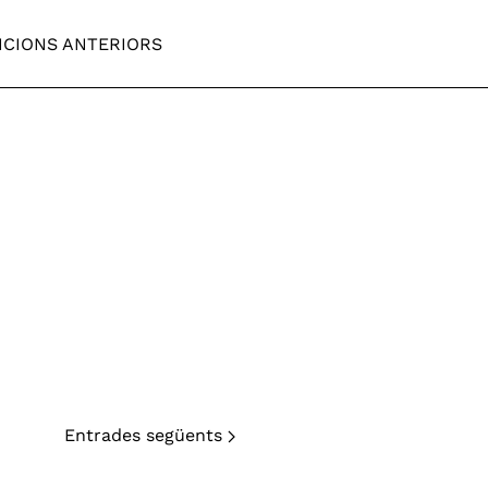
ICIONS ANTERIORS
Entrades següents