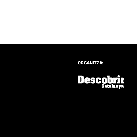
ORGANITZA: