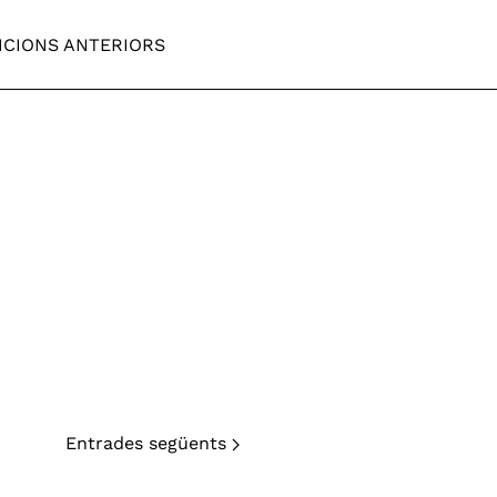
ICIONS ANTERIORS
Entrades següents