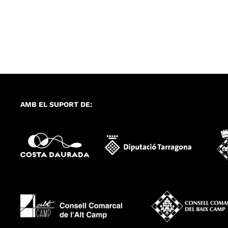
AMB EL SUPORT DE: