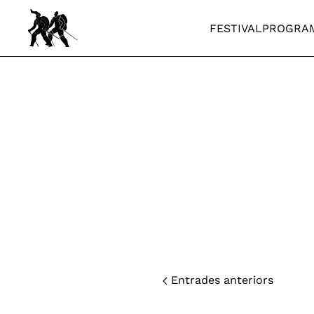
FESTIVAL
PROGRA
Skip to main content
Entrades anteriors