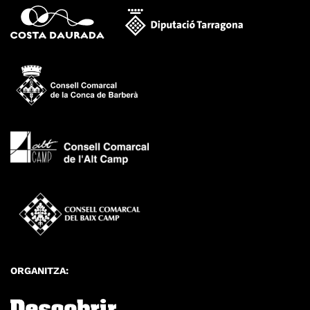
ORGANITZA: