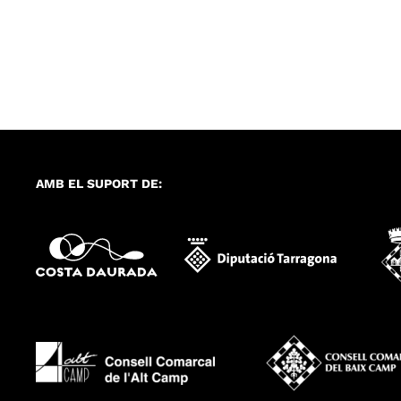
AMB EL SUPORT DE: