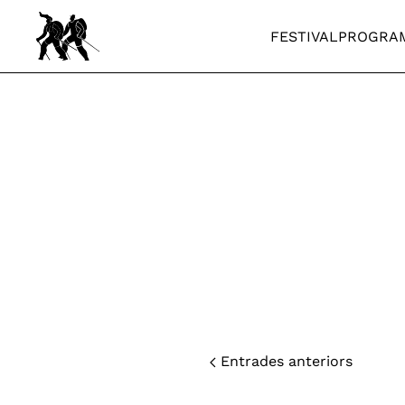
FESTIVAL
PROGRA
Skip to main content
Entrades anteriors