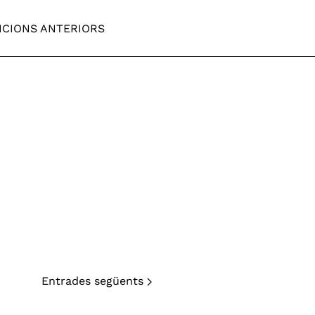
ICIONS ANTERIORS
Entrades següents