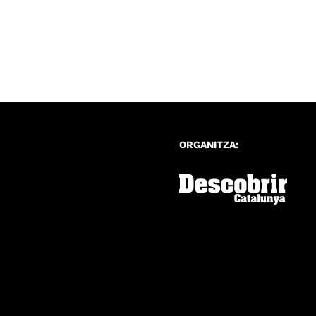
ORGANITZA: