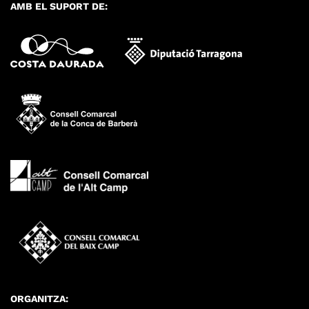
AMB EL SUPORT DE:
ORGANITZA: