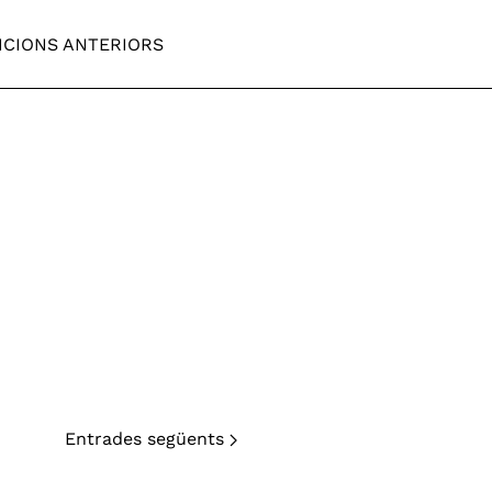
ICIONS ANTERIORS
Entrades següents