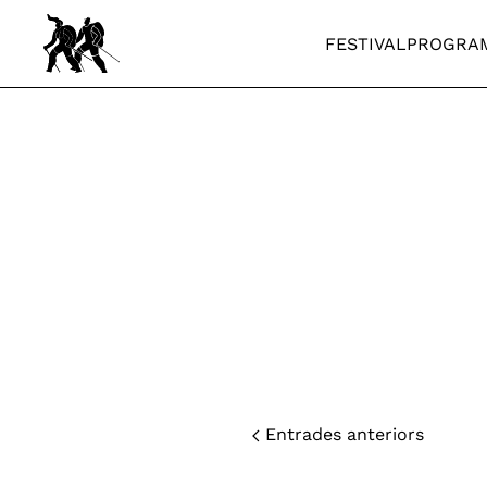
FESTIVAL
PROGRA
Skip to main content
Entrades anteriors