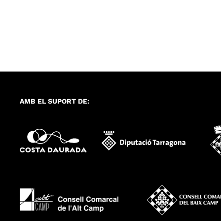
AMB EL SUPORT DE: