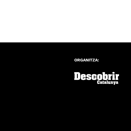
ORGANITZA: